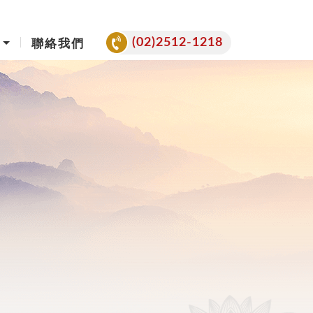
(02)2512-1218
聯絡我們