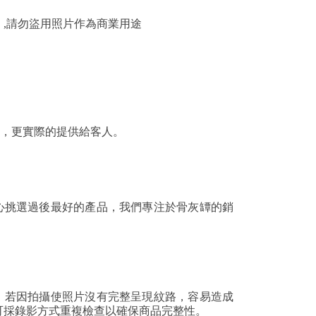
,請勿盜用照片作為商業用途
式，更實際的提供給客人。
心挑選過後最好的產品，我們專注於骨灰罈的銷
化，若因拍攝使照片沒有完整呈現紋路，容易造成
可採錄影方式重複檢查以確保商品完整性。