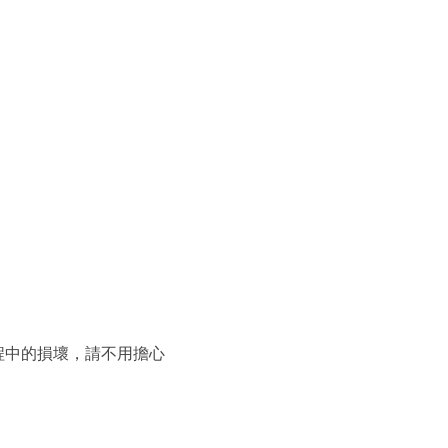
程中的損壞，請不用擔心