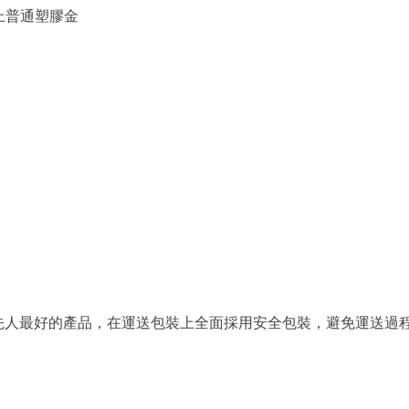
面上普通塑膠金
先人最好的產品，在運送包裝上全面採用安全包裝，避免運送過