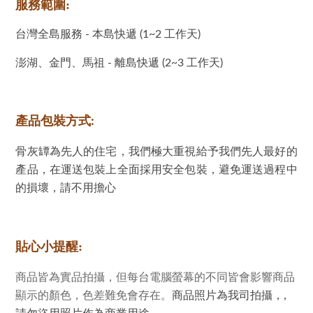
服務範圍:
台灣全島服務 - 本島快遞 (1~2 工作天)
澎湖、金門、馬祖 - 離島快遞 (2~3 工作天)
產品包裝方式:
骨灰罈為先人的住宅，我們極大重視給予我們先人最好的
產品，在運送包裝上全面採用安全包裝，避免運送過程中
的損壞，請不用擔心
貼心小提醒:
商品皆為實品拍攝，但每台電腦螢幕的不同皆會影響商品
顯示的顏色，色差難免會存在。
商品照片為我司拍攝，,