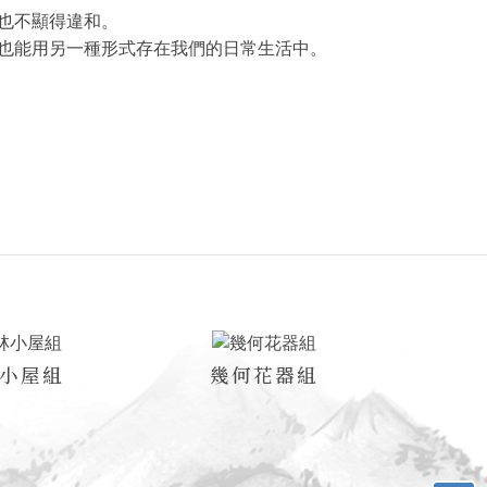
也不顯得違和。
也能用另一種形式存在我們的日常生活中。
小屋組
幾何花器組