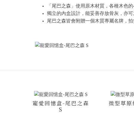
「尾巴之森」使用原木材質，各種木色的
獨立的內盒設計，能妥善存放骨灰，亦可
尾巴之森皆會附贈一個木質專屬名牌，拍
寵愛回憶盒-尾巴之森
微型草原
S