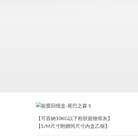
【可容納10KG以下粉狀寵物骨灰】
【S/M尺寸附贈同尺寸內盒乙個】